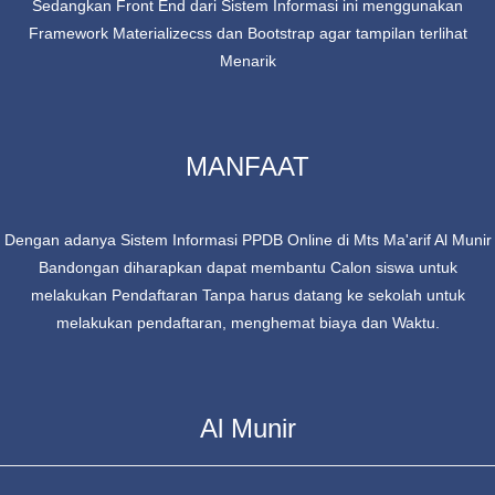
Sedangkan Front End dari Sistem Informasi ini menggunakan
Framework Materializecss dan Bootstrap agar tampilan terlihat
Menarik
MANFAAT
Dengan adanya Sistem Informasi PPDB Online di Mts Ma'arif Al Munir
Bandongan diharapkan dapat membantu Calon siswa untuk
melakukan Pendaftaran Tanpa harus datang ke sekolah untuk
melakukan pendaftaran, menghemat biaya dan Waktu.
Al Munir