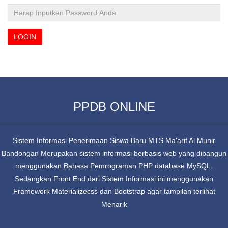
PPDB ONLINE
Sistem Informasi Penerimaan Siswa Baru MTS Ma'arif Al Munir
Bandongan Merupakan sistem informasi berbasis web yang dibangun
menggunakan Bahasa Pemrograman PHP database MySQL.
Sedangkan Front End dari Sistem Informasi ini menggunakan
Framework Materializecss dan Bootstrap agar tampilan terlihat
Menarik