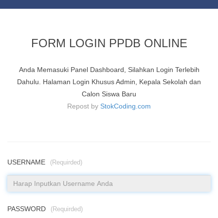
FORM LOGIN PPDB ONLINE
Anda Memasuki Panel Dashboard, Silahkan Login Terlebih
Dahulu. Halaman Login Khusus Admin, Kepala Sekolah dan
Calon Siswa Baru
Repost by
StokCoding.com
USERNAME
(Requirded)
PASSWORD
(Requirded)