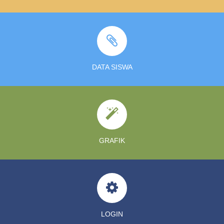
LOGIN
KONTAK
DATA SISWA
GRAFIK
LOGIN