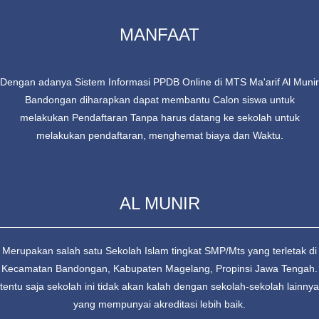
MANFAAT
Dengan adanya Sistem Informasi PPDB Online di MTS Ma'arif Al Munir
Bandongan diharapkan dapat membantu Calon siswa untuk
melakukan Pendaftaran Tanpa harus datang ke sekolah untuk
melakukan pendaftaran, menghemat biaya dan Waktu.
AL MUNIR
Merupakan salah satu Sekolah Islam tingkat SMP/Mts yang terletak di
Kecamatan Bandongan, Kabupaten Magelang, Propinsi Jawa Tengah.
tentu saja sekolah ini tidak akan kalah dengan sekolah-sekolah lainnya
yang mempunyai akreditasi lebih baik.